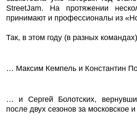
StreetJam. На протяжении неск
принимают и профессионалы из «Н
Так, в этом году (в разных команда
… Максим Кемпель и Константин П
… и Сергей Болотских, вернувши
после двух сезонов за московское 