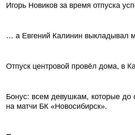
Игорь Новиков за время отпуска усп
… а Евгений Калинин выкладывал 
Отпуск центровой провёл дома, в К
Бонус: всем девушкам, которые до 
на матчи БК «Новосибирск».