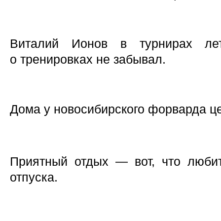
Виталий Ионов в турнирах лет
о тренировках не забывал.
Дома у новосибирского форварда ц
Приятный отдых — вот, что люби
отпуска.