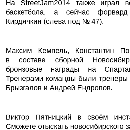
На StreetJam2014 также играл в
баскетбола, а сейчас форвар
Кирдячкин (слева под № 47).
Максим Кемпель, Константин По
в составе сборной Новосибир
бронзовые награды на Спарта
Тренерами команды были тренеры
Брызгалов и Андрей Ендропов.
Виктор Пятницкий в своём инст
Сможете отыскать новосибирского 