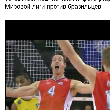
Мировой лиги против бразильцев.