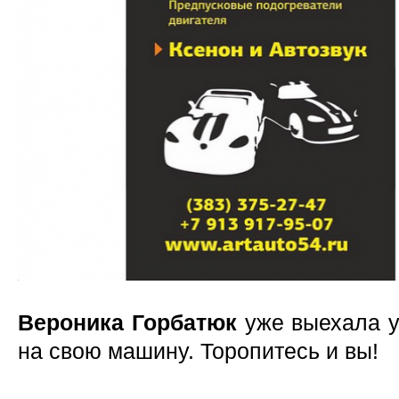
Вероника Горбатюк
уже выехала у
на свою машину. Торопитесь и вы!