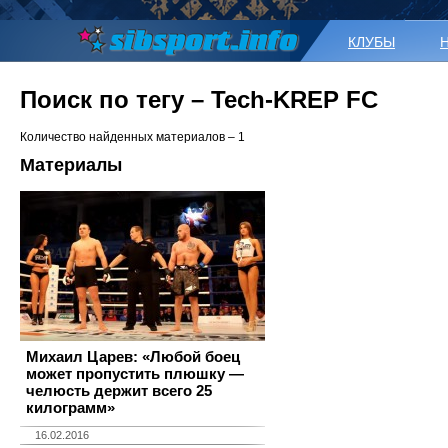
КЛУБЫ
Поиск по тегу – Tech-KREP FC
Количество найденных материалов – 1
Материалы
Михаил Царев: «Любой боец
может пропустить плюшку —
челюсть держит всего 25
килограмм»
16.02.2016