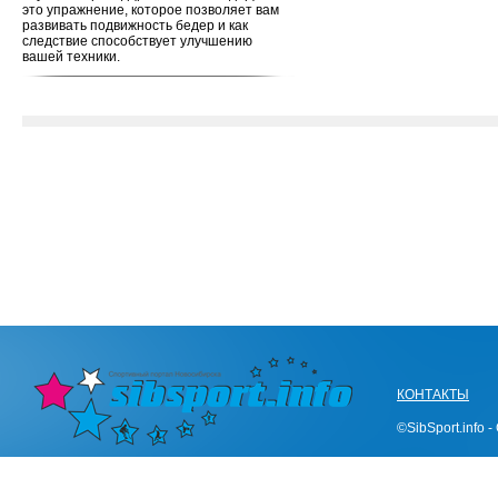
это упражнение, которое позволяет вам
развивать подвижность бедер и как
следствие способствует улучшению
вашей техники.
КОНТАКТЫ
©SibSport.info