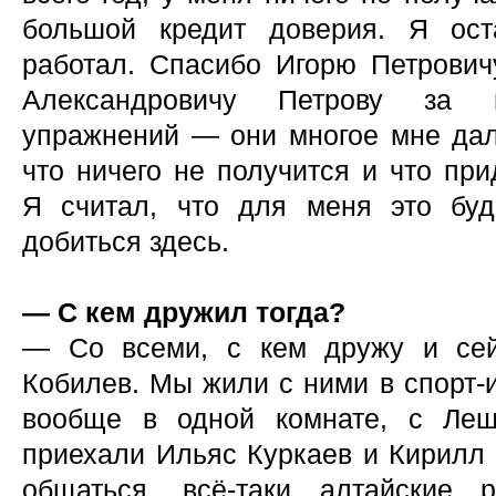
большой кредит доверия. Я ост
работал. Спасибо Игорю Петрович
Александровичу Петрову за 
упражнений — они многое мне дал
что ничего не получится и что при
Я считал, что для меня это буд
добиться здесь.
— С кем дружил тогда?
— Со всеми, с кем дружу и се
Кобилев. Мы жили с ними в спорт-и
вообще в одной комнате, с Ле
приехали Ильяс Куркаев и Кирилл
общаться, всё-таки алтайские