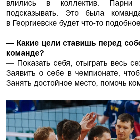
влились в коллектив. Парни 
подсказывать. Это была команд
в Георгиевске будет что-то подобное
— Какие цели ставишь перед соб
команде?
— Показать себя, отыграть весь се
Заявить о себе в чемпионате, что
Занять достойное место, помочь ком