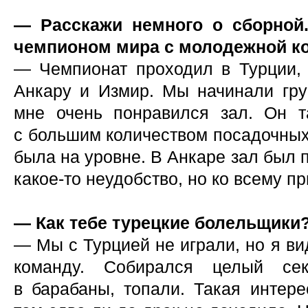
— Расскажи немного о сборной.
чемпионом мира с молодежной к
— Чемпионат проходил в Турции, 
Анкару и Измир. Мы начинали гру
мне очень понравился зал. Он т
с большим количеством посадочных 
была на уровне. В Анкаре зал был 
какое-то неудобство, но ко всему п
— Как тебе турецкие болельщики
— Мы с Турцией не играли, но я ви
команду. Собирался целый сек
в барабаны, топали. Такая интер