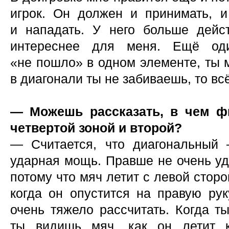
игрок. Он должен и принимать, и 
и нападать. У него больше дейс
интереснее для меня. Ещё од
«не пошло» в одном элементе, ты 
в диагонали ты не забиваешь, то вс
— Можешь рассказать, в чем ф
четвертой зоной и второй?
— Считается, что диагональный 
ударная мощь. Правше не очень уд
потому что мяч летит с левой стор
когда он опустится на правую рук
очень тяжело рассчитать. Когда т
ты видишь мяч, как он летит к