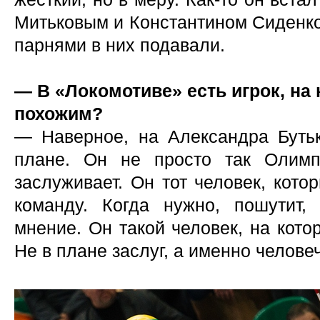
Митьковым и Константином Сиденко
парнями в них подавали.
— В «Локомотиве» есть игрок, на 
похожим?
— Наверное, на Александра Буть
плане. Он не просто так Олимп
заслуживает. Он тот человек, кото
команду. Когда нужно, пошутит,
мнение. Он такой человек, на кото
Не в плане заслуг, а именно челове