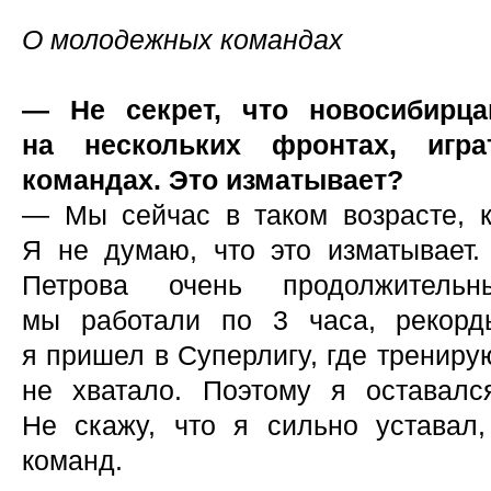
О молодежных командах
— Не секрет, что новосибирца
на нескольких фронтах, игра
командах. Это изматывает?
— Мы сейчас в таком возрасте, к
Я не думаю, что это изматывает
Петрова очень продолжительн
мы работали по 3 часа, рекорд
я пришел в Суперлигу, где трениру
не хватало. Поэтому я оставалс
Не скажу, что я сильно уставал,
команд.