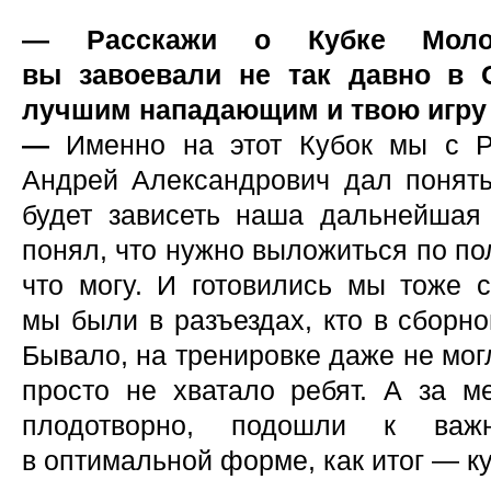
— Расскажи о Кубке Молод
вы завоевали не так давно в 
лучшим нападающим и твою игру 
—
Именно на этот Кубок мы с Р
Андрей Александрович дал понять,
будет зависеть наша дальнейшая
понял, что нужно выложиться по пол
что могу. И готовились мы тоже 
мы были в разъездах, кто в сборно
Бывало, на тренировке даже не мог
просто не хватало ребят. А за м
плодотворно, подошли к важ
в оптимальной форме, как итог — ку