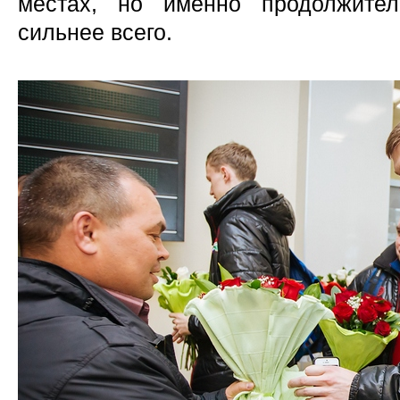
местах, но именно продолжител
сильнее всего.