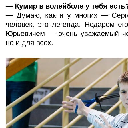
— Кумир в волейболе у тебя есть
— Думаю, как и у многих — Серг
человек, это легенда. Недаром ег
Юрьевичем — очень уважаемый че
но и для всех.