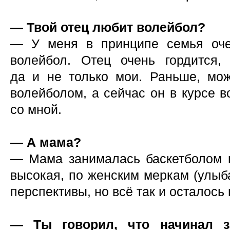
— Твой отец любит волейбол?
— У меня в принципе семья оче
волейбол. Отец очень гордится,
да и не только мои. Раньше, мож
волейболом, а сейчас он в курсе в
со мной.
— А мама?
— Мама занималась баскетболом 
высокая, по женским меркам (улыб
перспективы, но всё так и осталось
— Ты говорил, что начинал за