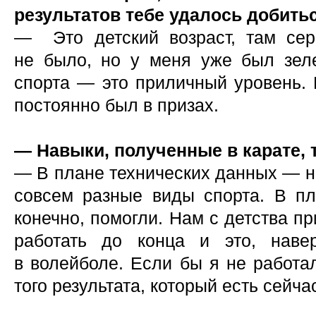
результатов тебе удалось добить
— Это детский возраст, там сер
не было, но у меня уже был зел
спорта — это приличный уровень. 
постоянно был в призах.
— Навыки, полученные в карате, 
— В плане технических данных — не
совсем разные виды спорта. В п
конечно, помогли. Нам с детства пр
работать до конца и это, наве
в волейболе. Если бы я не работал
того результата, который есть сейча