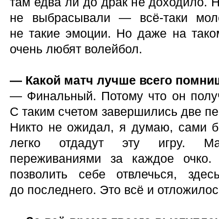
там едва ли до драк не доходило. 
не выбрасывали — всё-таки мол
не такие эмоции. Но даже на тако
очень любят волейбол.
— Какой матч лучше всего помни
— Финальный. Потому что он полу
С таким счетом завершились две пе
Никто не ожидал, я думаю, сами б
легко отдадут эту игру. М
переживаниями за каждое очко
позволить себе отвлечься, зде
до последнего. Это всё и отложилос