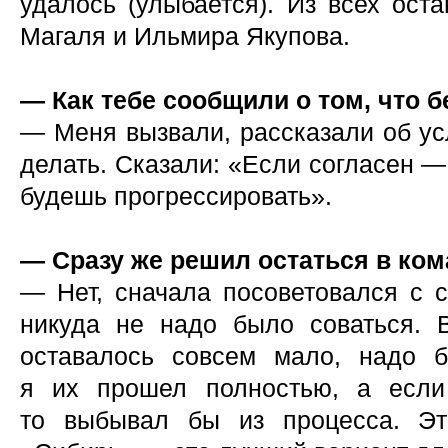
удалось (улыбается). Из всех ост
Магаля и Ильмира Якупова.
— Как тебе сообщили о том, что б
— Меня вызвали, рассказали об усл
делать. Сказали: «Если согласен —
будешь прогрессировать».
— Сразу же решил остаться в ко
— Нет, сначала посоветовался с с
никуда не надо было соваться. 
оставалось совсем мало, надо 
я их прошел полностью, а если
то выбывал бы из процесса. Эт