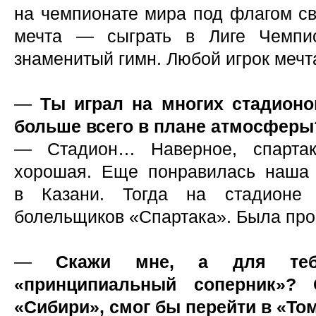
на чемпионате мира под флагом св
мечта — сыграть в Лиге Чемпи
знаменитый гимн. Любой игрок мечта
—
Ты играл на многих стадионо
больше всего в плане атмосферы
— Стадион… Наверное, спартак
хорошая. Еще понравилась наша 
в Казани. Тогда на стадионе
болельщиков «Спартака». Была про
—
Скажи мне, а для тебя
«принципиальный соперник»? 
«Сибири», смог бы перейти в «То