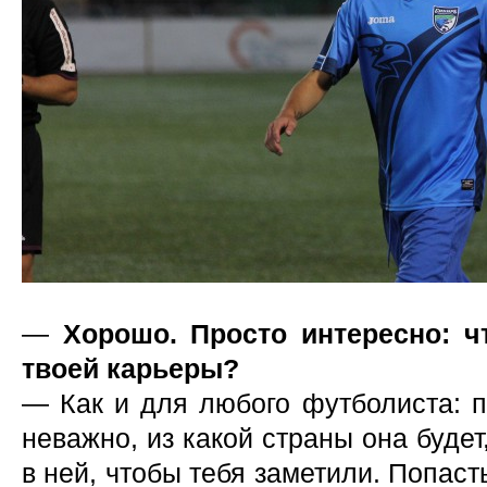
—
Хорошо. Просто интересно: ч
твоей карьеры?
— Как и для любого футболиста: п
неважно, из какой страны она будет
в ней, чтобы тебя заметили. Попаст