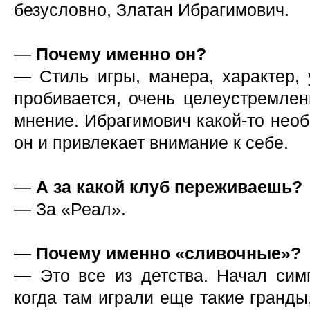
безусловно, Златан Ибрагимович.
—
Почему именно он?
— Стиль игры, манера, характер, 
пробивается, очень целеустремлен
мнение. Ибрагимович какой-то нео
он и привлекает внимание к себе.
—
А за какой клуб переживаешь?
— За «Реал».
—
Почему именно «сливочные»?
— Это все из детства. Начал симп
когда там играли еще такие гранды,