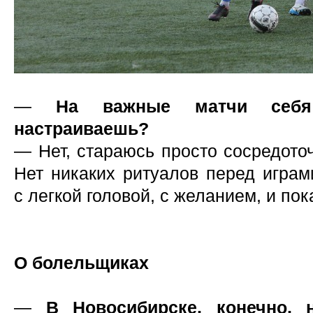
—
На важные матчи себя 
настраиваешь?
— Нет, стараюсь просто сосредоточ
Нет никаких ритуалов перед играм
с легкой головой, с желанием, и по
О болельщиках
—
В Новосибирске, конечно, 