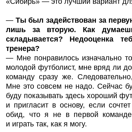
«Сибирь» — это лучший вариант дл
—
Ты был задействован за перву
лишь за вторую. Как думаешь
складывается? Недооценка те
тренера?
— Мне понравилось изначально то,
молодой футболист, мне вряд ли до
команду сразу же. Следовательно
Мне это совсем не надо. Сейчас бу
буду показывать здесь хороший фут
и пригласит в основу, если сочте
обид, что я не в первой команд
и играть так, как я могу.