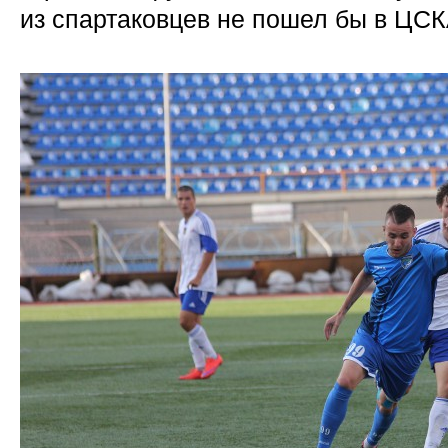
из спартаковцев не пошел бы в ЦС