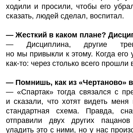
ходили и просили, чтобы его убра
сказать, людей сделал, воспитал.
— Жесткий в каком плане? Дисци
— Дисциплина, другие трен
но мы привыкли к этому. Когда его
как-то: через столько всего прошли 
— Помнишь, как из «Чертаново» в
— «Спартак» тогда связался с пр
и сказали, что хотят видеть меня
стандартная схема. Правда, сн
отправили двух других пацанов
уладить это с ними, но у нас прои