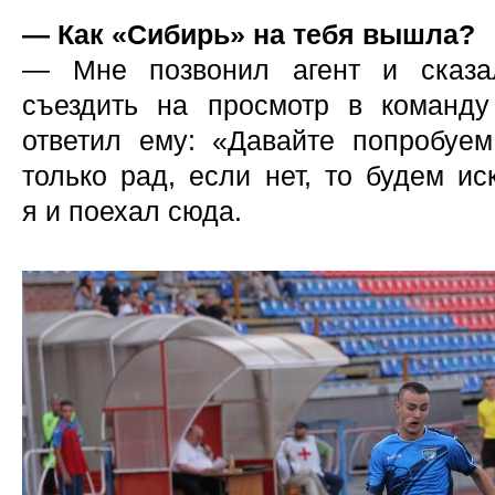
— Как «Сибирь» на тебя вышла?
— Мне позвонил агент и сказал
съездить на просмотр в команд
ответил ему: «Давайте попробуем
только рад, если нет, то будем ис
я и поехал сюда.