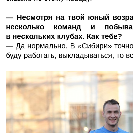
— Несмотря на твой юный возра
несколько команд и побыв
в нескольких клубах. Как тебе?
— Да нормально. В «Сибири» точно 
буду работать, выкладываться, то в