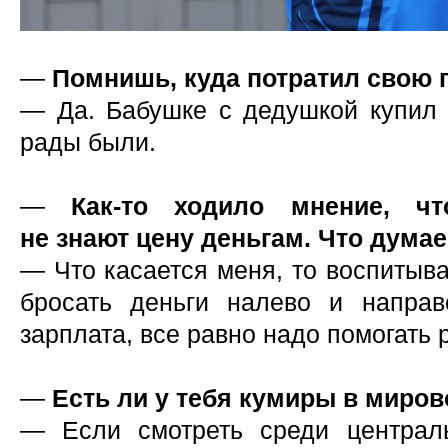
—
Помнишь, куда потратил свою 
— Да. Бабушке с дедушкой купил т
рады были.
—
Как-то ходило мнение, ч
не знают цену деньгам. Что дума
— Что касается меня, то воспитыва
бросать деньги налево и направ
зарплата, все равно надо помогать 
—
Есть ли у тебя кумиры в миро
— Если смотреть среди централ