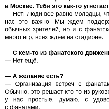
в Москве. Тебя это как-то угнетае
— Нет! Люди все равно молодцы, чт
нас это важно. Мы ждем поддер
обычных зрителей, но и с фанатск
много игр, всех ждем на стадионе.
—
С кем-то из фанатского движе
— Нет ещё.
— А желание есть?
— Организация встреч с фаната
Обычно, это решает кто-то из руко
у нас простые, думаю, с удов
с фанатами.