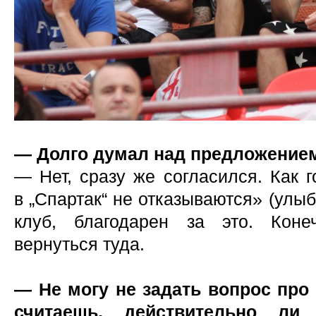
— Долго думал над предложением
— Нет, сразу же согласился. Как 
в „Спартак“ не отказываются» (улыб
клуб, благодарен за это. Конеч
вернуться туда.
— Не могу не задать вопрос про
считаешь, действительно ли