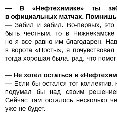
—
В «Нефтехимике» ты за
в официальных матчах. Помнишь
— Забил и забил. Во-первых, это 
быть честным, то в Нижнекамске
но я все равно им благодарен. Нав
в ворота «Носты», я почувствовал 
тогда хорошая была, рад, что помог
—
Не хотел остаться в «Нефтехи
— Если бы остался тот коллектив, 
подумал бы над своим решение
Сейчас там осталось несколько че
уже не будет.