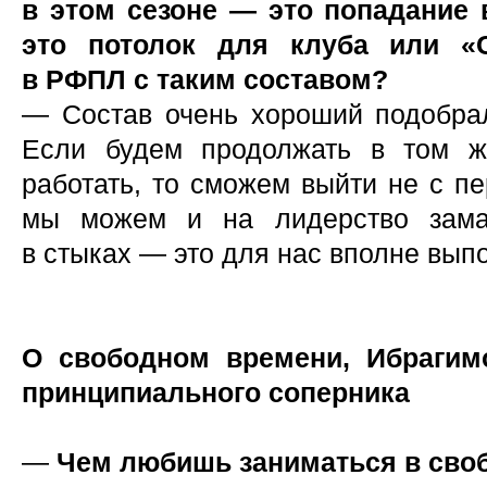
в этом сезоне — это попадание 
это потолок для клуба или «
в РФПЛ с таким составом?
— Состав очень хороший подобрал
Если будем продолжать в том же
работать, то сможем выйти не с пе
мы можем и на лидерство зама
в стыках — это для нас вполне вып
О свободном времени, Ибрагим
принципиального соперника
—
Чем любишь заниматься в своб