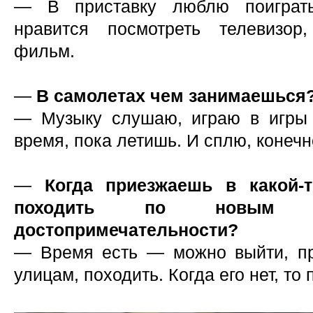
— В приставку люблю поиграть
нравится посмотреть телевизор,
фильм.
—
В самолетах чем занимаешься
— Музыку слушаю, играю в игры 
время, пока летишь. И сплю, конечн
—
Когда приезжаешь в какой-
походить по новым ме
достопримечательности?
— Время есть — можно выйти, пр
улицам, походить. Когда его нет, то