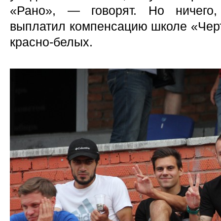
«Рано», — говорят. Но ничего,
выплатил компенсацию школе «Черт
красно-белых.