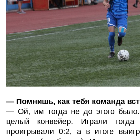
— Помнишь, как тебя команда вс
— Ой, им тогда не до этого было.
целый конвейер. Играли тогда 
проигрывали 0:2, а в итоге выиг