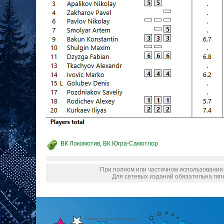
ВК Локомотив
,
ВК Югра-Самотлор
При полном или частичном использовании м
Для сетевых изданий обязательна гипе