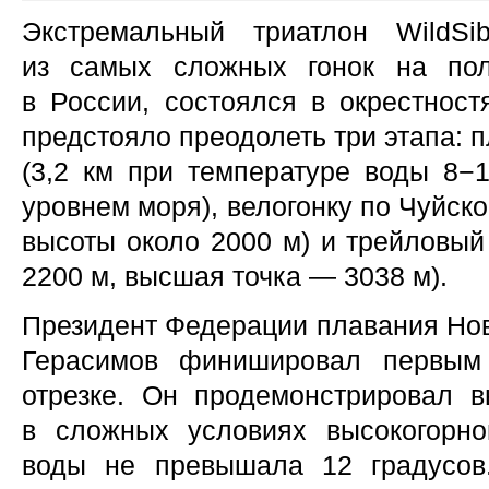
Экстремальный триатлон WildSi
из самых сложных гонок на по
в России, состоялся в окрестност
предстояло преодолеть три этапа: 
(3,2 км при температуре воды 8−
уровнем моря), велогонку по Чуйско
высоты около 2000 м) и трейловый
2200 м, высшая точка — 3038 м).
Президент Федерации плавания Нов
Герасимов финишировал первым
отрезке. Он продемонстрировал в
в сложных условиях высокогорно
воды не превышала 12 градусов.