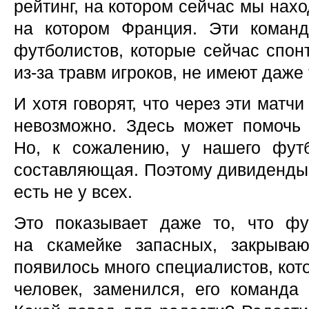
рейтинг, на котором сейчас мы нах
на котором Франция. Эти коман
футболистов, которые сейчас спон
из-за травм игроков, не имеют даже 
И хотя говорят, что через эти матч
невозможно. Здесь может помочь 
Но, к сожалению, у нашего фут
составляющая. Поэтому дивиденды 
есть не у всех.
Это показывает даже то, что фу
на скамейке запасных, закрываю
появилось много специалистов, кот
человек, заменился, его команда 