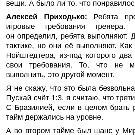
вещи. А было ли то, что понравилос
Алексей Приходько:
Ребята пр
игровые требования тренера. 
он определил, ребята выполняют. Д
тактике, но они её выполняют. Как
Нойштедтера, из-под которого два
свои требования. То, что не 
выполнить, это другой момент.
Я не скажу, что это была безвольн
Пускай счёт 1:3, я считаю, что тре
С Бразилией, если в целом брать 
тайм держались на уровне.
А во втором тайме был шанс у Мир