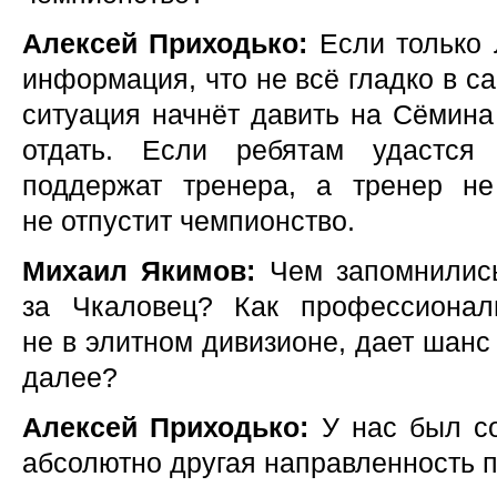
Алексей Приходько:
Если только 
информация, что не всё гладко в с
ситуация начнёт давить на Сёмина 
отдать. Если ребятам удастся
поддержат тренера, а тренер не
не отпустит чемпионство.
Михаил Якимов:
Чем запомнились
за Чкаловец? Как профессионал
не в элитном дивизионе, дает шанс 
далее?
Алексей Приходько:
У нас был со
абсолютно другая направленность п