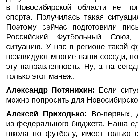
в Новосибирской области не по
спорта. Получилась такая ситуаци
Поэтому сейчас подготовили пис
Российский Футбольный Союз, 
ситуацию. У нас в регионе такой 
позавидуют многие наши соседи, по
эту направленность. Ну, а на сего
только этот манеж.
Александр Потянихин:
Если ситуа
можно попросить для Новосибирско
Алексей Приходько:
Во-первых, 
из федерального бюджета. Наша е
школа по футболу, имеет только 