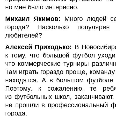
но мне было интересно.
Михаил Якимов:
Много людей се
города? Насколько популярен
любителей?
Алексей Приходько:
В Новосибирс
к тому, что большой футбол уходи
что коммерческие турниры различ
Там играть гораздо проще, команду
находятся. А в большом футболе 
Поэтому, к сожалению, те ребя
из футбольных школ, заканчивают.
не прошли в профессиональный фу
города.