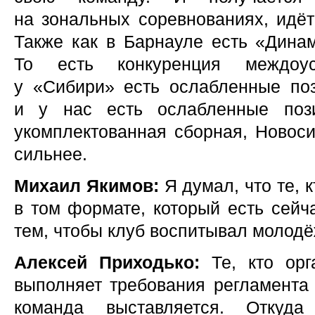
на зональных соревнованиях, идёт
Также как в Барнауле есть «Динам
То есть конкуренция междоус
у «Сибири» есть ослабленные поз
и у нас есть ослабленные поз
укомплектованная сборная, Новоси
сильнее.
Михаил Якимов:
Я думал, что те, 
в том формате, который есть сейч
тем, чтобы клуб воспитывал молодё
Алексей Приходько:
Те, кто орг
выполняет требования регламент
команда выставляется. Откуд