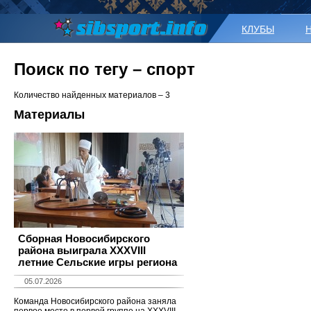
КЛУБЫ
Поиск по тегу – спорт
Количество найденных материалов – 3
Материалы
Сборная Новосибирского
района выиграла XXXVIII
летние Сельские игры региона
05.07.2026
Команда Новосибирского района заняла